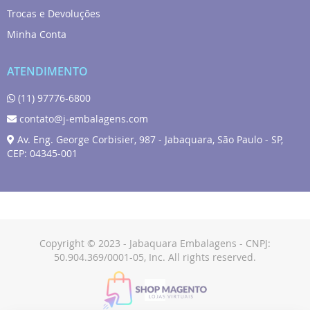
Trocas e Devoluções
Minha Conta
ATENDIMENTO
(11) 97776-6800
contato@j-embalagens.com
Av. Eng. George Corbisier, 987 - Jabaquara, São Paulo - SP,
CEP: 04345-001
Copyright © 2023 - Jabaquara Embalagens - CNPJ:
50.904.369/0001-05, Inc. All rights reserved.