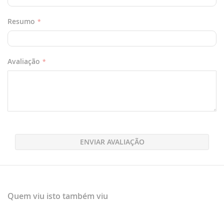
Resumo
Avaliação
ENVIAR AVALIAÇÃO
Quem viu isto também viu