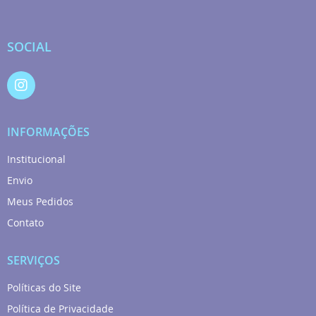
SOCIAL
INFORMAÇÕES
Institucional
Envio
Meus Pedidos
Contato
SERVIÇOS
Políticas do Site
Política de Privacidade