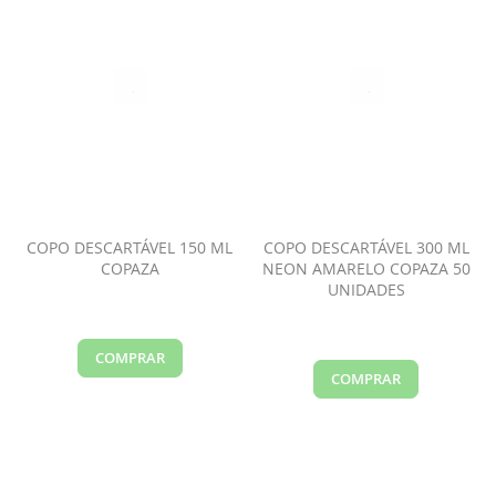
COPO DESCARTÁVEL 150 ML
COPO DESCARTÁVEL 300 ML
COPAZA
NEON AMARELO COPAZA 50
UNIDADES
COMPRAR
COMPRAR