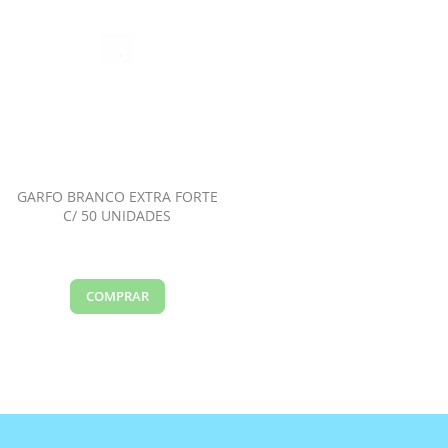
GARFO BRANCO EXTRA FORTE
C/ 50 UNIDADES
COMPRAR