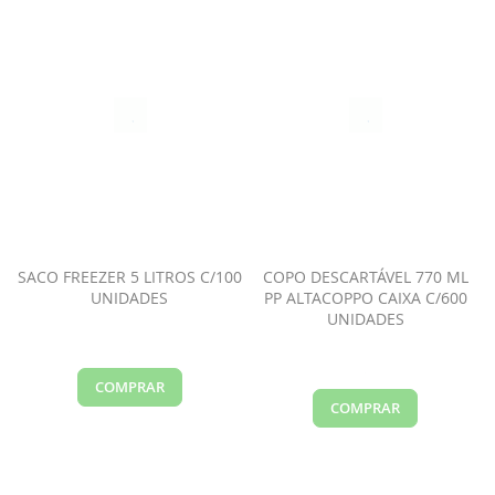
SACO FREEZER 5 LITROS C/100
COPO DESCARTÁVEL 770 ML
UNIDADES
PP ALTACOPPO CAIXA C/600
UNIDADES
COMPRAR
COMPRAR