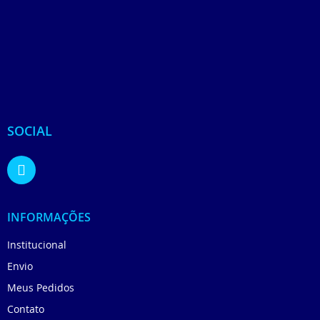
SOCIAL
INFORMAÇÕES
Institucional
Envio
Meus Pedidos
Contato