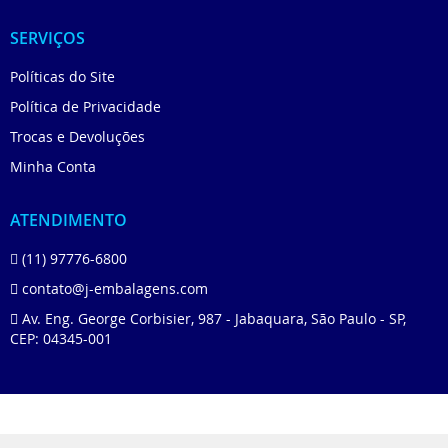
SERVIÇOS
Políticas do Site
Política de Privacidade
Trocas e Devoluções
Minha Conta
ATENDIMENTO
(11) 97776-6800
contato@j-embalagens.com
Av. Eng. George Corbisier, 987 - Jabaquara, São Paulo - SP,
CEP: 04345-001