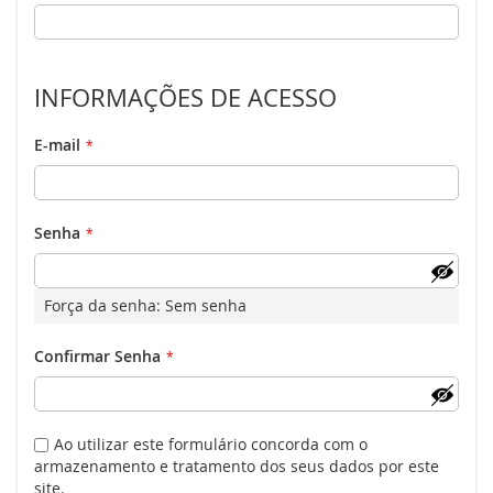
INFORMAÇÕES DE ACESSO
E-mail
Senha
Força da senha:
Sem senha
Confirmar Senha
Ao utilizar este formulário concorda com o
armazenamento e tratamento dos seus dados por este
site.