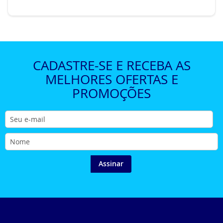
CADASTRE-SE E RECEBA AS
MELHORES OFERTAS E
PROMOÇÕES
Assinar