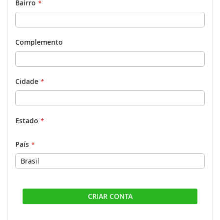
Bairro
Complemento
Cidade
Estado
País
CRIAR CONTA