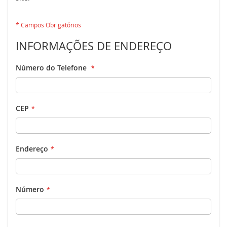
INFORMAÇÕES DE ENDEREÇO
Número do Telefone
CEP
Endereço
Número