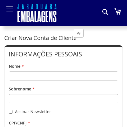
Pesquis
Me
Criar Nova Conta de Cliente
INFORMAÇÕES PESSOAIS
Nome
Sobrenome
Assinar Newsletter
CPF/CNPJ