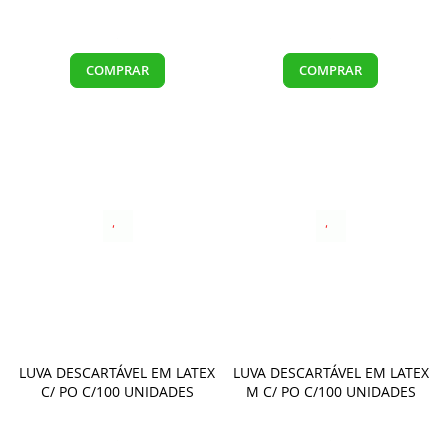
COMPRAR
COMPRAR
LUVA DESCARTÁVEL EM LATEX
LUVA DESCARTÁVEL EM LATEX
C/ PO C/100 UNIDADES
M C/ PO C/100 UNIDADES