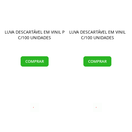
LUVA DESCARTÁVEL EM VINIL P
LUVA DESCARTÁVEL EM VINIL
C/100 UNIDADES
C/100 UNIDADES
COMPRAR
COMPRAR