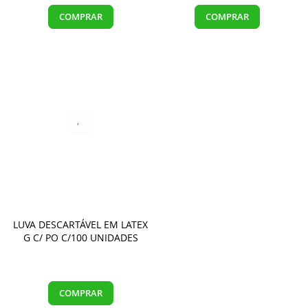
COMPRAR
COMPRAR
LUVA DESCARTÁVEL EM LATEX
G C/ PO C/100 UNIDADES
COMPRAR