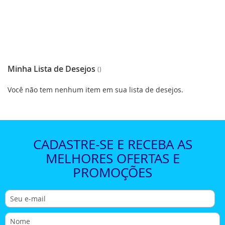
Minha Lista de Desejos
Você não tem nenhum item em sua lista de desejos.
CADASTRE-SE E RECEBA AS
MELHORES OFERTAS E
PROMOÇÕES