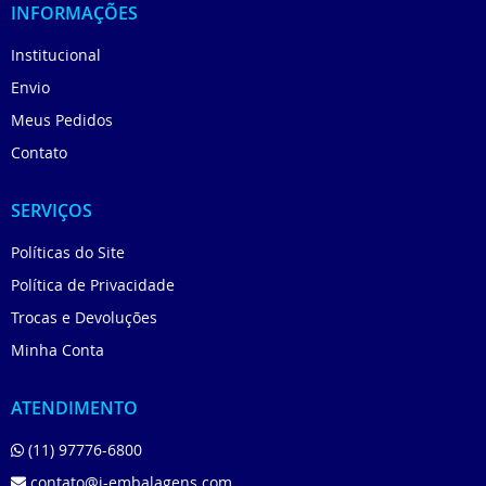
INFORMAÇÕES
Institucional
Envio
Meus Pedidos
Contato
SERVIÇOS
Políticas do Site
Política de Privacidade
Trocas e Devoluções
Minha Conta
ATENDIMENTO
(11) 97776-6800
contato@j-embalagens.com