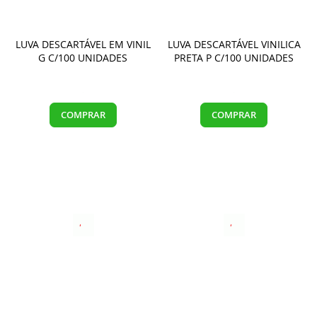
LUVA DESCARTÁVEL EM VINIL
LUVA DESCARTÁVEL VINILICA
G C/100 UNIDADES
PRETA P C/100 UNIDADES
COMPRAR
COMPRAR