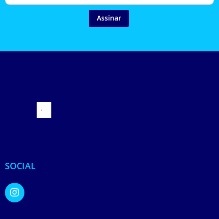
Assinar
SOCIAL