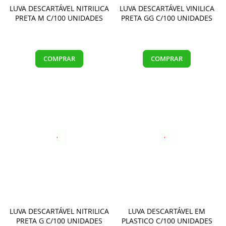
LUVA DESCARTÁVEL NITRILICA
LUVA DESCARTÁVEL VINILICA
PRETA M C/100 UNIDADES
PRETA GG C/100 UNIDADES
COMPRAR
COMPRAR
LUVA DESCARTÁVEL NITRILICA
LUVA DESCARTÁVEL EM
PRETA G C/100 UNIDADES
PLASTICO C/100 UNIDADES