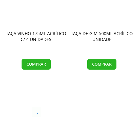
TAÇA VINHO 175ML ACRÍLICO
TAÇA DE GIM 500ML ACRÍLICO
C/ 4 UNIDADES
UNIDADE
COMPRAR
COMPRAR