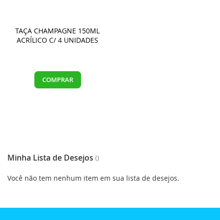
TAÇA CHAMPAGNE 150ML
ACRÍLICO C/ 4 UNIDADES
COMPRAR
Minha Lista de Desejos
Você não tem nenhum item em sua lista de desejos.