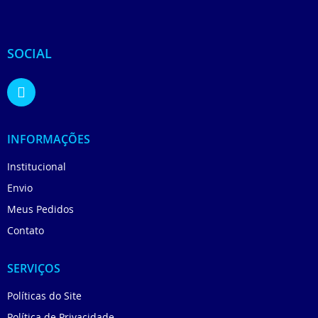
SOCIAL
INFORMAÇÕES
Institucional
Envio
Meus Pedidos
Contato
SERVIÇOS
Políticas do Site
Política de Privacidade