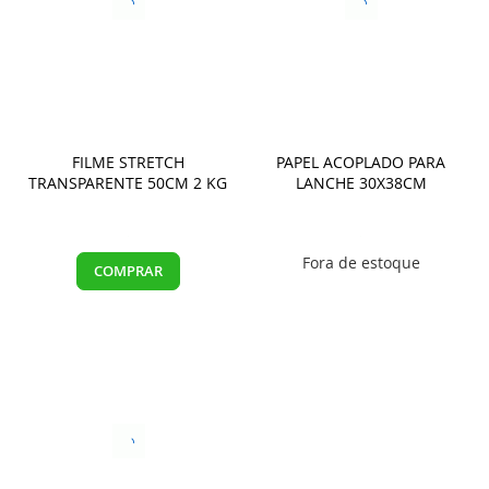
FILME STRETCH
PAPEL ACOPLADO PARA
TRANSPARENTE 50CM 2 KG
LANCHE 30X38CM
Fora de estoque
COMPRAR