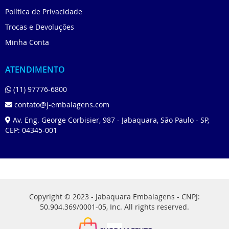
Política de Privacidade
Trocas e Devoluções
Minha Conta
ATENDIMENTO
(11) 97776-6800
contato@j-embalagens.com
Av. Eng. George Corbisier, 987 - Jabaquara, São Paulo - SP,
CEP: 04345-001
Copyright © 2023 - Jabaquara Embalagens - CNPJ:
50.904.369/0001-05, Inc. All rights reserved.