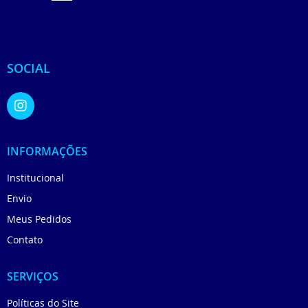
SOCIAL
INFORMAÇÕES
Institucional
Envio
Meus Pedidos
Contato
SERVIÇOS
Políticas do Site