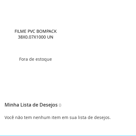
FILME PVC BOMPACK
38X0.07X1000 UN
Fora de estoque
Minha Lista de Desejos
Você não tem nenhum item em sua lista de desejos.