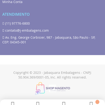
Minha Conta
ATENDIMENTO
(11) 97776-6800
contato@j-embalagens.com
Av. Eng. George Corbisier, 987 - Jabaquara, São Paulo - SP,
CEP: 04345-001
Copyright © 2023 - Jabaquara Embalagens - CNPJ:
50.904.369/0001-05, Inc. All rights reserved.