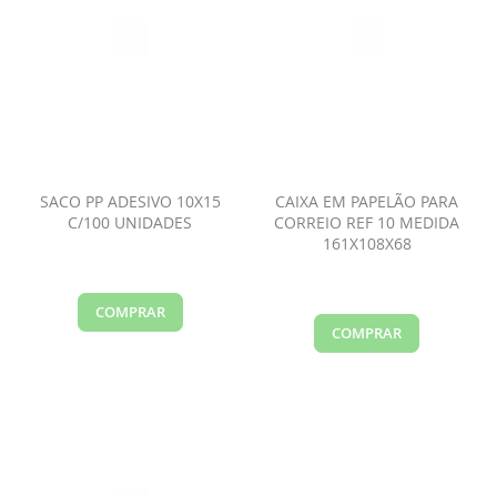
SACO PP ADESIVO 10X15
CAIXA EM PAPELÃO PARA
C/100 UNIDADES
CORREIO REF 10 MEDIDA
161X108X68
COMPRAR
COMPRAR