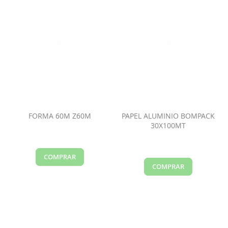
FORMA 60M Z60M
PAPEL ALUMINIO BOMPACK
30X100MT
COMPRAR
COMPRAR