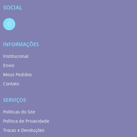
SOCIAL
INFORMAÇÕES
Institucional
Envio
Meus Pedidos
Contato
SERVIÇOS
Políticas do Site
Política de Privacidade
Trocas e Devoluções