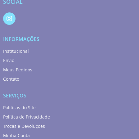
SOCIAL
INFORMAÇÕES
Institucional
Envio
Meus Pedidos
Contato
SERVIÇOS
Políticas do Site
Política de Privacidade
Trocas e Devoluções
Minha Conta