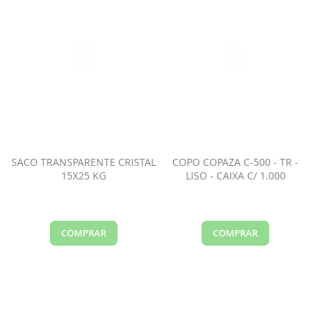
SACO TRANSPARENTE CRISTAL
COPO COPAZA C-500 - TR -
15X25 KG
LISO - CAIXA C/ 1.000
COMPRAR
COMPRAR