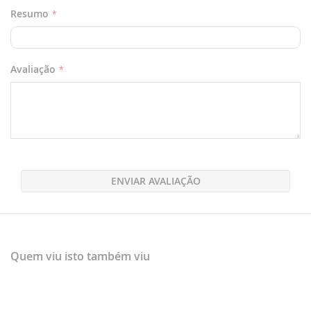
Resumo
Avaliação
ENVIAR AVALIAÇÃO
Quem viu isto também viu