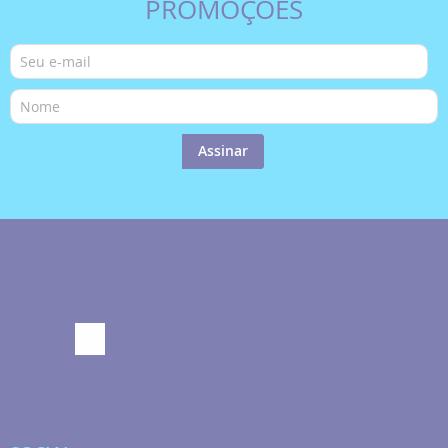
PROMOÇÕES
Assinar