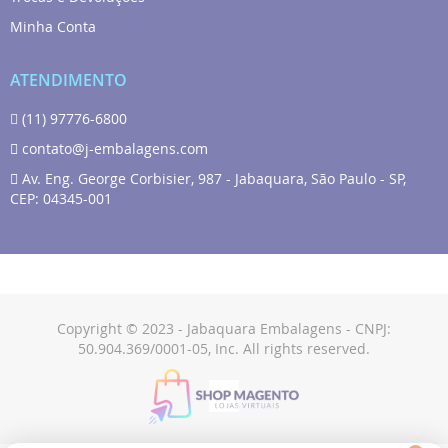
Minha Conta
ATENDIMENTO
(11) 97776-6800
contato@j-embalagens.com
Av. Eng. George Corbisier, 987 - Jabaquara, São Paulo - SP,
CEP: 04345-001
Copyright © 2023 - Jabaquara Embalagens - CNPJ:
50.904.369/0001-05, Inc. All rights reserved.