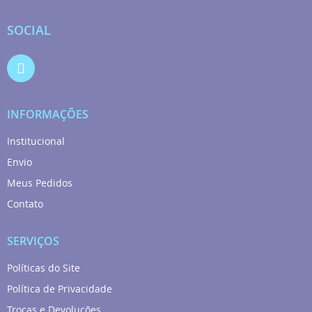
SOCIAL
INFORMAÇÕES
Institucional
Envio
Meus Pedidos
Contato
SERVIÇOS
Políticas do Site
Política de Privacidade
Trocas e Devoluções