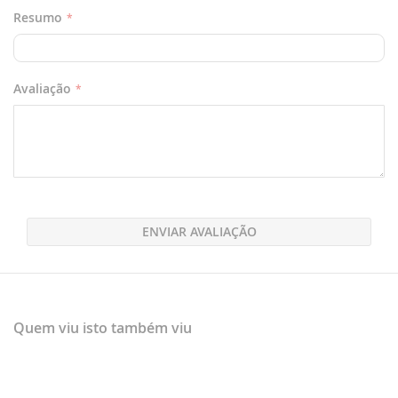
Resumo
Avaliação
ENVIAR AVALIAÇÃO
Quem viu isto também viu