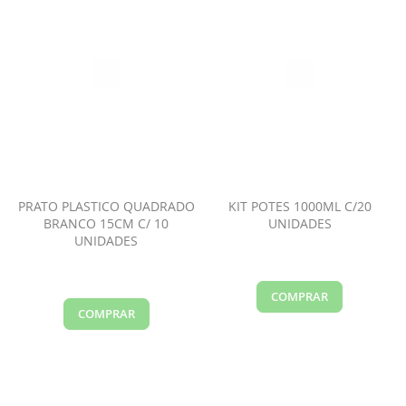
PRATO PLASTICO QUADRADO
KIT POTES 1000ML C/20
BRANCO 15CM C/ 10
UNIDADES
UNIDADES
COMPRAR
COMPRAR