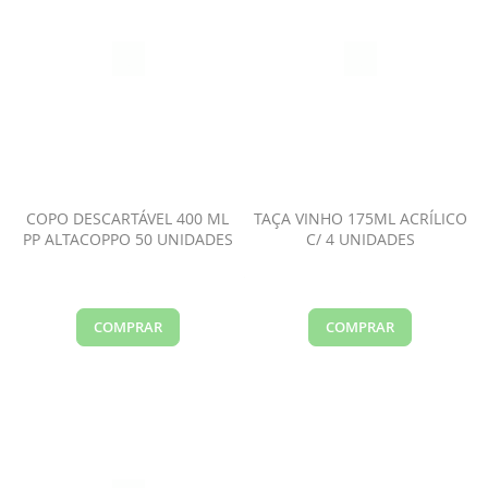
COPO DESCARTÁVEL 400 ML
TAÇA VINHO 175ML ACRÍLICO
PP ALTACOPPO 50 UNIDADES
C/ 4 UNIDADES
COMPRAR
COMPRAR