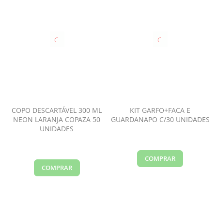
COPO DESCARTÁVEL 300 ML
KIT GARFO+FACA E
NEON LARANJA COPAZA 50
GUARDANAPO C/30 UNIDADES
UNIDADES
COMPRAR
COMPRAR