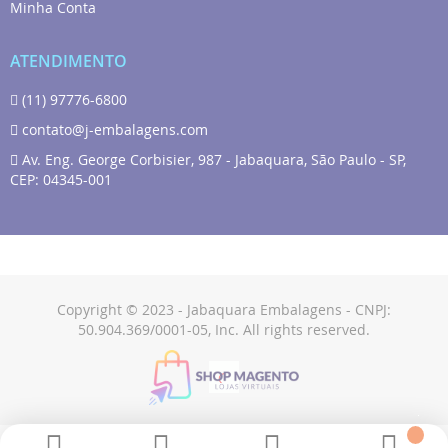
Minha Conta
ATENDIMENTO
(11) 97776-6800
contato@j-embalagens.com
Av. Eng. George Corbisier, 987 - Jabaquara, São Paulo - SP,
CEP: 04345-001
Copyright © 2023 - Jabaquara Embalagens - CNPJ:
50.904.369/0001-05, Inc. All rights reserved.