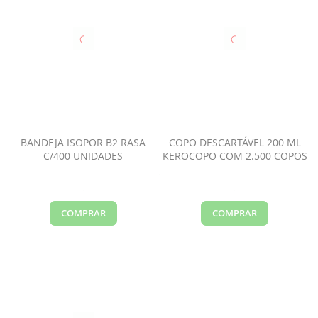
BANDEJA ISOPOR B2 RASA
COPO DESCARTÁVEL 200 ML
C/400 UNIDADES
KEROCOPO COM 2.500 COPOS
COMPRAR
COMPRAR