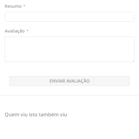
Resumo
Avaliação
ENVIAR AVALIAÇÃO
Quem viu isto também viu