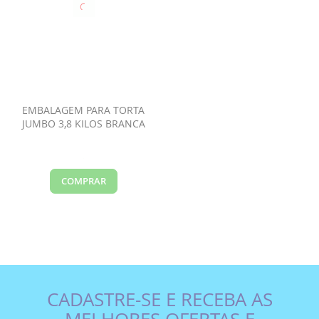
EMBALAGEM PARA TORTA
JUMBO 3,8 KILOS BRANCA
COMPRAR
CADASTRE-SE E RECEBA AS