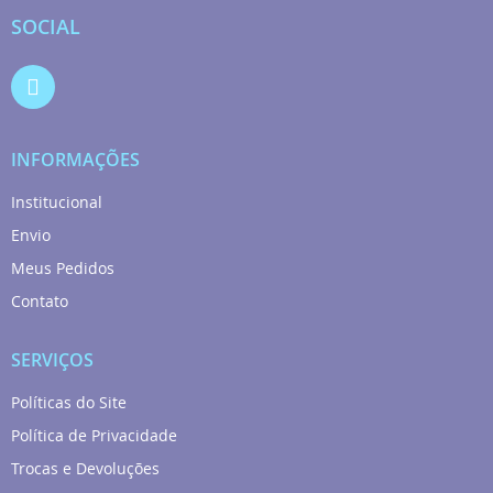
SOCIAL
INFORMAÇÕES
Institucional
Envio
Meus Pedidos
Contato
SERVIÇOS
Políticas do Site
Política de Privacidade
Trocas e Devoluções