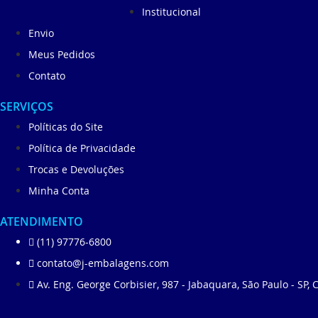
Institucional
Envio
Meus Pedidos
Contato
SERVIÇOS
Políticas do Site
Política de Privacidade
Trocas e Devoluções
Minha Conta
ATENDIMENTO
(11) 97776-6800
contato@j-embalagens.com
Av. Eng. George Corbisier, 987 - Jabaquara, São Paulo - SP,