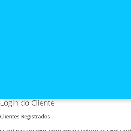
Login do Cliente
Clientes Registrados