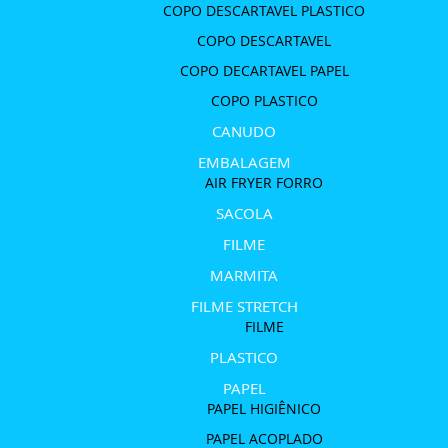
COPO DESCARTAVEL PLASTICO
COPO DESCARTAVEL
COPO DECARTAVEL PAPEL
COPO PLASTICO
CANUDO
EMBALAGEM
AIR FRYER FORRO
SACOLA
FILME
MARMITA
FILME STRETCH
FILME
PLASTICO
PAPEL
PAPEL HIGIÊNICO
PAPEL ACOPLADO