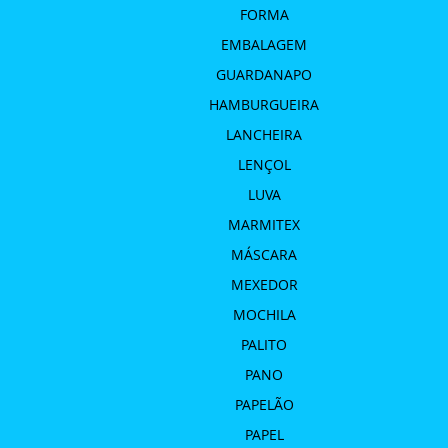
FORMA
EMBALAGEM
GUARDANAPO
HAMBURGUEIRA
LANCHEIRA
LENÇOL
LUVA
MARMITEX
MÁSCARA
MEXEDOR
MOCHILA
PALITO
PANO
PAPELÃO
PAPEL