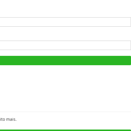
ito mais.