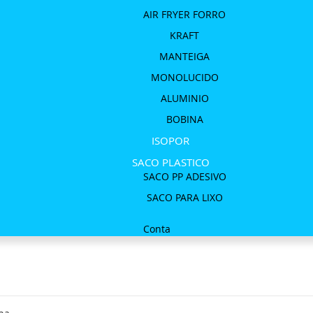
AIR FRYER FORRO
KRAFT
MANTEIGA
MONOLUCIDO
ALUMINIO
BOBINA
ISOPOR
SACO PLASTICO
SACO PP ADESIVO
SACO PARA LIXO
Conta