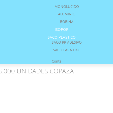
MONOLUCIDO
ALUMINIO
BOBINA
ISOPOR
SACO PLASTICO
SACO PP ADESIVO
SACO PARA LIXO
Conta
3.000 UNIDADES COPAZA