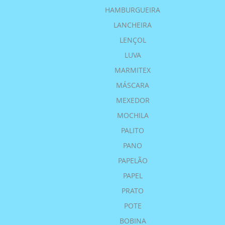
HAMBURGUEIRA
LANCHEIRA
LENÇOL
LUVA
MARMITEX
MÁSCARA
MEXEDOR
MOCHILA
PALITO
PANO
PAPELÃO
PAPEL
PRATO
POTE
BOBINA