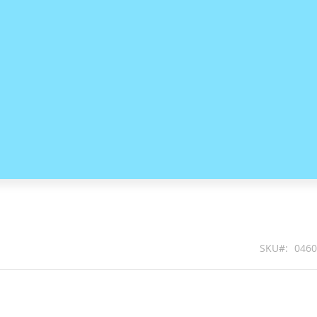
SKU
0460