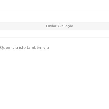
Enviar Avaliação
Quem viu isto também viu