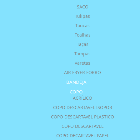
SACO
Tulipas
Toucas
Toalhas
Taças
Tampas
Varetas
AIR FRYER FORRO
BANDEJA
COPO
ACRÍLICO
COPO DESCARTAVEL ISOPOR
COPO DESCARTAVEL PLASTICO
COPO DESCARTAVEL
COPO DECARTAVEL PAPEL