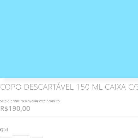
COPO DESCARTÁVEL 150 ML CAIXA C/
Seja o primeiro a avaliar este produto
R$190,00
Qtd