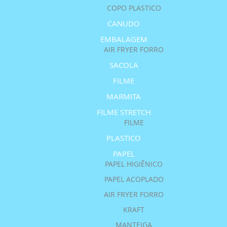
COPO PLASTICO
CANUDO
EMBALAGEM
AIR FRYER FORRO
SACOLA
FILME
MARMITA
FILME STRETCH
FILME
PLASTICO
PAPEL
PAPEL HIGIÊNICO
PAPEL ACOPLADO
AIR FRYER FORRO
KRAFT
MANTEIGA