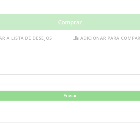
Comprar
AR À LISTA DE DESEJOS
ADICIONAR PARA COMPA
Enviar