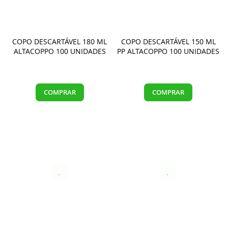
COPO DESCARTÁVEL 180 ML
COPO DESCARTÁVEL 150 ML
ALTACOPPO 100 UNIDADES
PP ALTACOPPO 100 UNIDADES
COMPRAR
COMPRAR