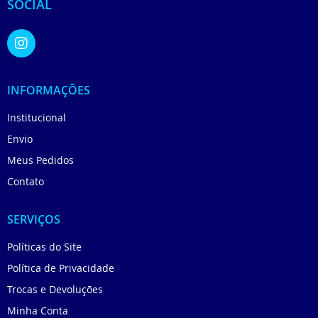
SOCIAL
INFORMAÇÕES
Institucional
Envio
Meus Pedidos
Contato
SERVIÇOS
Políticas do Site
Política de Privacidade
Trocas e Devoluções
Minha Conta