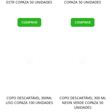
ESTR COPAZA 50 UNIDADES
COPAZA 50 UNIDADES
COMPRAR
COMPRAR
COPO DESCARTÁVEL 300ML
COPO DESCARTÁVEL 300 ML
LISO COPAZA 100 UNIDADES
NEON VERDE COPAZA 50
UNIDADES