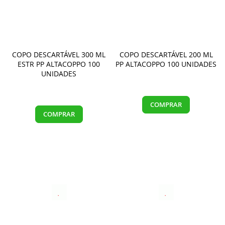
COPO DESCARTÁVEL 300 ML
COPO DESCARTÁVEL 200 ML
ESTR PP ALTACOPPO 100
PP ALTACOPPO 100 UNIDADES
UNIDADES
COMPRAR
COMPRAR