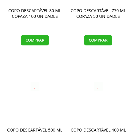
COPO DESCARTÁVEL 80 ML
COPO DESCARTÁVEL 770 ML
COPAZA 100 UNIDADES
COPAZA 50 UNIDADES
COMPRAR
COMPRAR
COPO DESCARTÁVEL 500 ML
COPO DESCARTÁVEL 400 ML