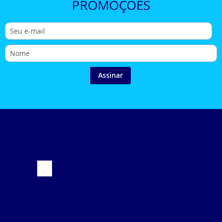
PROMOÇÕES
Assinar