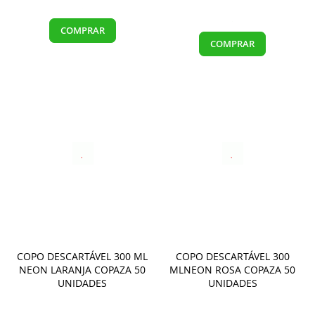
COMPRAR
COMPRAR
COPO DESCARTÁVEL 300 ML
COPO DESCARTÁVEL 300
NEON LARANJA COPAZA 50
MLNEON ROSA COPAZA 50
UNIDADES
UNIDADES